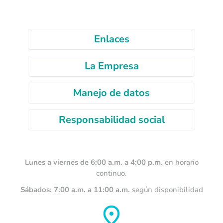
Enlaces
La Empresa
Manejo de datos
Responsabilidad social
Lunes a viernes de 6:00 a.m. a 4:00 p.m.
en horario
continuo.
Sábados: 7:00 a.m. a 11:00 a.m.
según disponibilidad