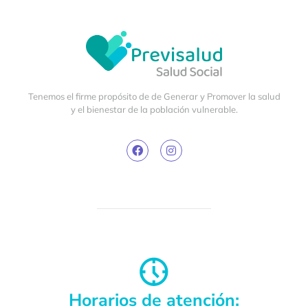
Tenemos el firme propósito de de Generar y Promover la salud
y el bienestar de la población vulnerable.
Horarios de atención: