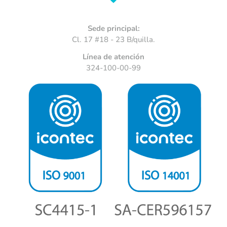
Sede principal:
Cl. 17 #18 - 23 B/quilla.
Línea de atención
324-100-00-99