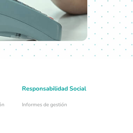
Responsabilidad Social
ón
Informes de gestión