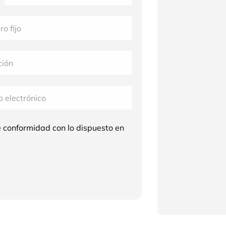
e conformidad con lo dispuesto en