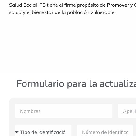
Salud Social IPS tiene el firme propósito de
Promover y
salud y el bienestar de la población vulnerable.
Formulario para la actualiz