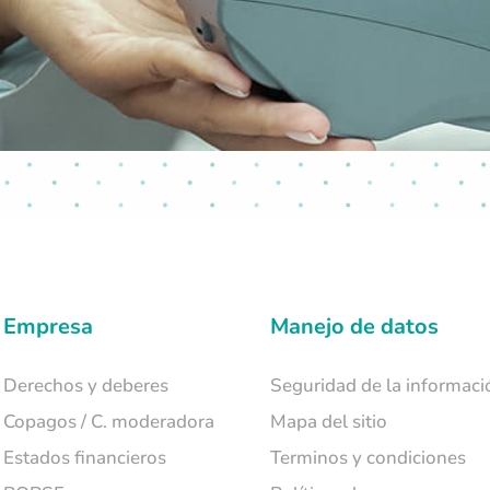
Empresa
Manejo de datos
Derechos y deberes
Seguridad de la informaci
Copagos / C. moderadora
Mapa del sitio
Estados financieros
Terminos y condiciones