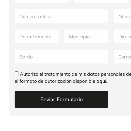
Autorizo el tratamiento de mis datos personales d
el formato de autorización disponible aquí..
Enviar Formulario