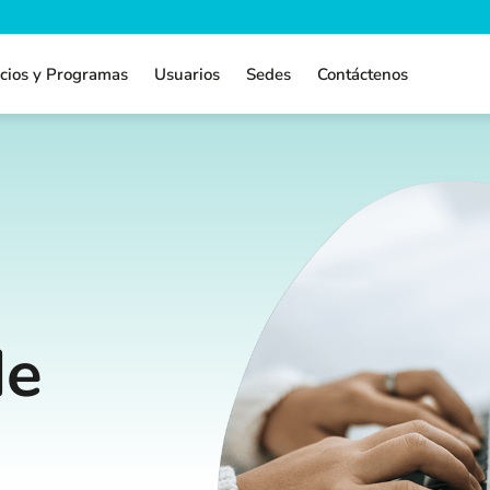
icios y Programas
Usuarios
Sedes
Contáctenos
de