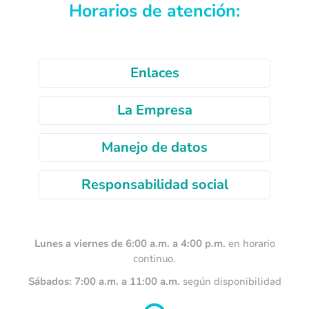
Horarios de atención:
Enlaces
La Empresa
Manejo de datos
Responsabilidad social
Lunes a viernes de 6:00 a.m. a 4:00 p.m.
en horario
continuo.
Sábados: 7:00 a.m. a 11:00 a.m.
según disponibilidad