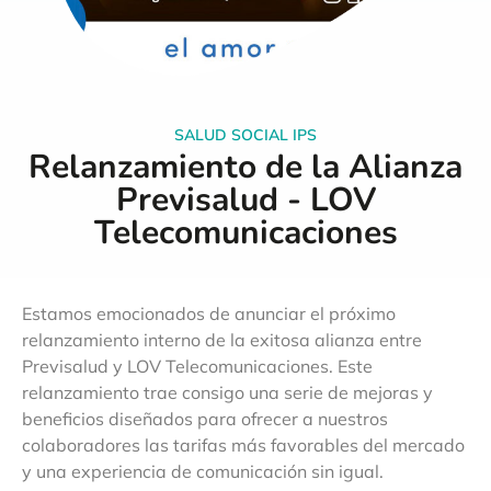
SALUD SOCIAL IPS
Relanzamiento de la Alianza
Previsalud - LOV
Telecomunicaciones
Estamos emocionados de anunciar el próximo
relanzamiento interno de la exitosa alianza entre
Previsalud y LOV Telecomunicaciones. Este
relanzamiento trae consigo una serie de mejoras y
beneficios diseñados para ofrecer a nuestros
colaboradores las tarifas más favorables del mercado
y una experiencia de comunicación sin igual.