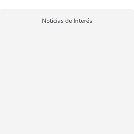
Noticias de Interés