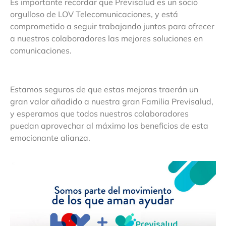
Es importante recordar que Previsalud es un socio
orgulloso de LOV Telecomunicaciones, y está
comprometido a seguir trabajando juntos para ofrecer
a nuestros colaboradores las mejores soluciones en
comunicaciones.
Estamos seguros de que estas mejoras traerán un
gran valor añadido a nuestra gran Familia Previsalud,
y esperamos que todos nuestros colaboradores
puedan aprovechar al máximo los beneficios de esta
emocionante alianza.