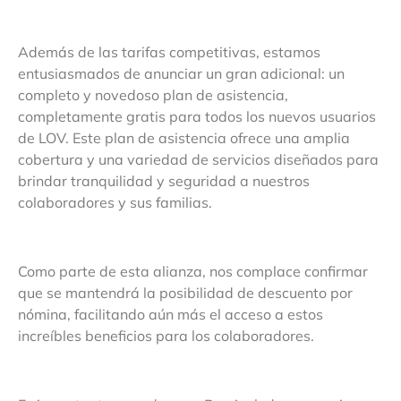
Además de las tarifas competitivas, estamos
entusiasmados de anunciar un gran adicional: un
completo y novedoso plan de asistencia,
completamente gratis para todos los nuevos usuarios
de LOV. Este plan de asistencia ofrece una amplia
cobertura y una variedad de servicios diseñados para
brindar tranquilidad y seguridad a nuestros
colaboradores y sus familias.
Como parte de esta alianza, nos complace confirmar
que se mantendrá la posibilidad de descuento por
nómina, facilitando aún más el acceso a estos
increíbles beneficios para los colaboradores.