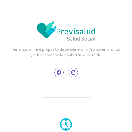
Tenemos el firme propósito de de Generar y Promover la salud
y el bienestar de la población vulnerable.