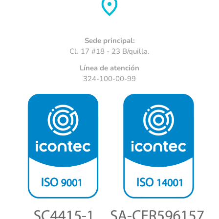
Sede principal:
Cl. 17 #18 - 23 B/quilla.
Línea de atención
324-100-00-99